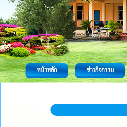
หน้าหลัก
ข่าวกิจกรรม