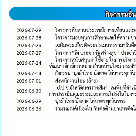
2026-07-29
โครงการสืบสานประเพณีถวายเทียนและแ
2026-07-28
โครงการมอบทุนการศึกษาและให้ความช่ว
2026-07-28
เฉลิมพระเกียรติพระปรเมนทรรามาธิบดีศรี
2026-07-27
โครงการ"วัด ประชา รัฐ สร้างสุข " ประจำป
โครงการสนับสนุนค่าใช้จ่าย ในการบริหารส
2026-07-24
พัฒนาเด็กเล็กเทศบาลตำบลบ้านใหม่ ประจ
2026-07-14
กิจกรรม "นุ่งผ้าไทย นั่งสาด ใส่บาตร
2026-07-01
ส่งพนักงานโอน (ย้าย)
ป.ป.ช.จังหวัดนครราชสีมา ลงพื้นที่ดำเนิ
2026-06-30
การประเมินคุณธรรมและความโปร่งใสในกา
2026-06-29
นุ่งผ้าไทย นั่งสาด ใส่บาตรทุกวันพระ
2026-06-26
ร่วมรณรงค์เนื่องใน วันต่อต้านยาเสพติดโ