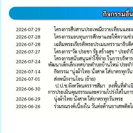
2026-07-29
โครงการสืบสานประเพณีถวายเทียนและแ
2026-07-28
โครงการมอบทุนการศึกษาและให้ความช่ว
2026-07-28
เฉลิมพระเกียรติพระปรเมนทรรามาธิบดีศรี
2026-07-27
โครงการ"วัด ประชา รัฐ สร้างสุข " ประจำป
โครงการสนับสนุนค่าใช้จ่าย ในการบริหารส
2026-07-24
พัฒนาเด็กเล็กเทศบาลตำบลบ้านใหม่ ประจ
2026-07-14
กิจกรรม "นุ่งผ้าไทย นั่งสาด ใส่บาตร
2026-07-01
ส่งพนักงานโอน (ย้าย)
ป.ป.ช.จังหวัดนครราชสีมา ลงพื้นที่ดำเนิ
2026-06-30
การประเมินคุณธรรมและความโปร่งใสในกา
2026-06-29
นุ่งผ้าไทย นั่งสาด ใส่บาตรทุกวันพระ
2026-06-26
ร่วมรณรงค์เนื่องใน วันต่อต้านยาเสพติดโ