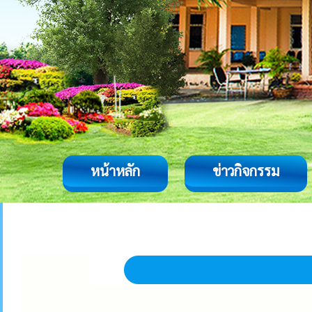
หน้าหลัก
ข่าวกิจกรรม