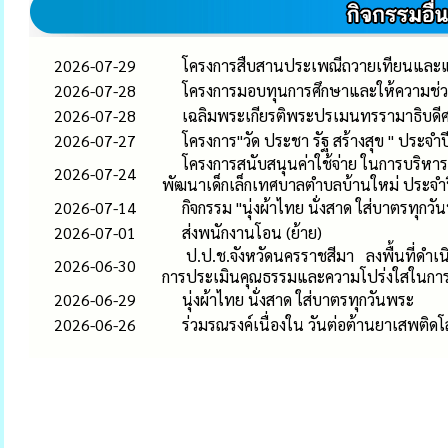
2026-07-29
โครงการสืบสานประเพณีถวายเทียนและแ
2026-07-28
โครงการมอบทุนการศึกษาและให้ความช่ว
2026-07-28
เฉลิมพระเกียรติพระปรเมนทรรามาธิบดีศรี
2026-07-27
โครงการ"วัด ประชา รัฐ สร้างสุข " ประจำป
โครงการสนับสนุนค่าใช้จ่าย ในการบริหารส
2026-07-24
พัฒนาเด็กเล็กเทศบาลตำบลบ้านใหม่ ประจ
2026-07-14
กิจกรรม "นุ่งผ้าไทย นั่งสาด ใส่บาตร
2026-07-01
ส่งพนักงานโอน (ย้าย)
ป.ป.ช.จังหวัดนครราชสีมา ลงพื้นที่ดำเนิ
2026-06-30
การประเมินคุณธรรมและความโปร่งใสในกา
2026-06-29
นุ่งผ้าไทย นั่งสาด ใส่บาตรทุกวันพระ
2026-06-26
ร่วมรณรงค์เนื่องใน วันต่อต้านยาเสพติดโ