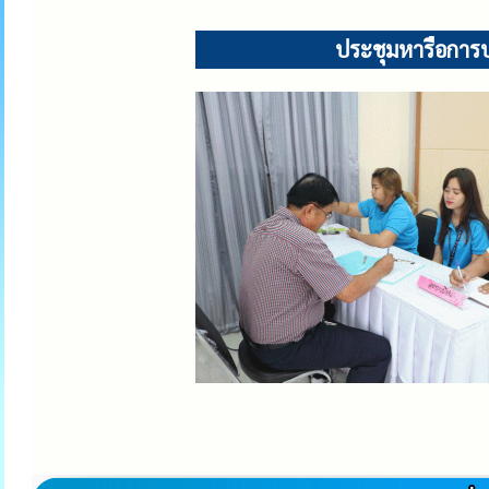
ประชุมหารือการบร