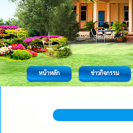
หน้าหลัก
ข่าวกิจกรรม