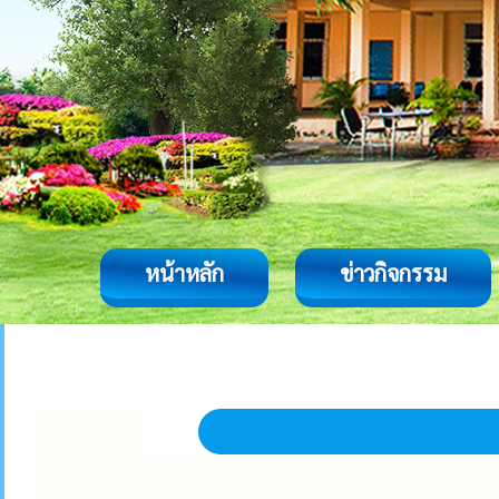
หน้าหลัก
ข่าวกิจกรรม