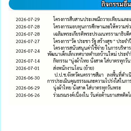
2026-07-29
โครงการสืบสานประเพณีถวายเทียนและแ
2026-07-28
โครงการมอบทุนการศึกษาและให้ความช่ว
2026-07-28
เฉลิมพระเกียรติพระปรเมนทรรามาธิบดีศรี
2026-07-27
โครงการ"วัด ประชา รัฐ สร้างสุข " ประจำป
โครงการสนับสนุนค่าใช้จ่าย ในการบริหารส
2026-07-24
พัฒนาเด็กเล็กเทศบาลตำบลบ้านใหม่ ประจ
2026-07-14
กิจกรรม "นุ่งผ้าไทย นั่งสาด ใส่บาตร
2026-07-01
ส่งพนักงานโอน (ย้าย)
ป.ป.ช.จังหวัดนครราชสีมา ลงพื้นที่ดำเนิ
2026-06-30
การประเมินคุณธรรมและความโปร่งใสในกา
2026-06-29
นุ่งผ้าไทย นั่งสาด ใส่บาตรทุกวันพระ
2026-06-26
ร่วมรณรงค์เนื่องใน วันต่อต้านยาเสพติดโ