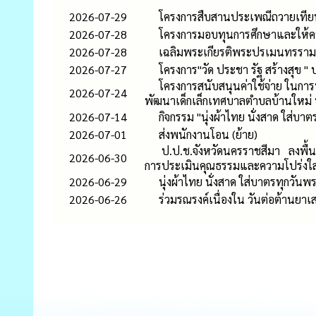
2026-07-29
โครงการสืบสานประเพณีถวายเที
2026-07-28
โครงการมอบทุนการศึกษาและให้คว
2026-07-28
เฉลิมพระเกียรติพระปรเมนทรรามาธิ
2026-07-27
โครงการ"วัด ประชา รัฐ สร้างสุข "
โครงการสนับสนุนค่าใช้จ่าย ในการบ
2026-07-24
พัฒนาเด็กเล็กเทศบาลตำบลบ้านใหม
2026-07-14
กิจกรรม "นุ่งผ้าไทย นั่งสาด ใ
2026-07-01
ส่งพนักงานโอน (ย้าย)
ป.ป.ช.จังหวัดนครราชสีมา ลงพื้นที
2026-06-30
การประเมินคุณธรรมและความโปร่งใ
2026-06-29
นุ่งผ้าไทย นั่งสาด ใส่บาตรทุกวันพ
2026-06-26
ร่วมรณรงค์เนื่องใน วันต่อต้านยา