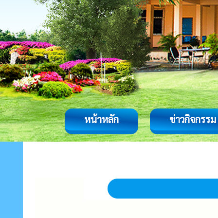
หน้าหลัก
ข่าวกิจกรรม