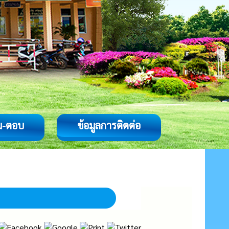
ม-ตอบ
ข้อมูลการติดต่อ