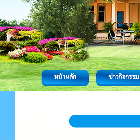
หน้าหลัก
ข่าวกิจกรรม