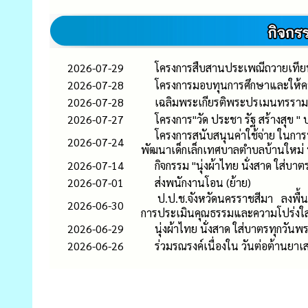
2026-07-29
โครงการสืบสานประเพณีถวายเที
2026-07-28
โครงการมอบทุนการศึกษาและให้คว
2026-07-28
เฉลิมพระเกียรติพระปรเมนทรรามาธิ
2026-07-27
โครงการ"วัด ประชา รัฐ สร้างสุข "
โครงการสนับสนุนค่าใช้จ่าย ในการบ
2026-07-24
พัฒนาเด็กเล็กเทศบาลตำบลบ้านใหม
2026-07-14
กิจกรรม "นุ่งผ้าไทย นั่งสาด ใ
2026-07-01
ส่งพนักงานโอน (ย้าย)
ป.ป.ช.จังหวัดนครราชสีมา ลงพื้นที
2026-06-30
การประเมินคุณธรรมและความโปร่งใ
2026-06-29
นุ่งผ้าไทย นั่งสาด ใส่บาตรทุกวันพ
2026-06-26
ร่วมรณรงค์เนื่องใน วันต่อต้านยา