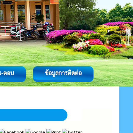
ม-ตอบ
ข้อมูลการติดต่อ