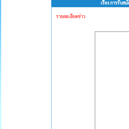
เรื่อง การรับ
รายละเอียดข่าว