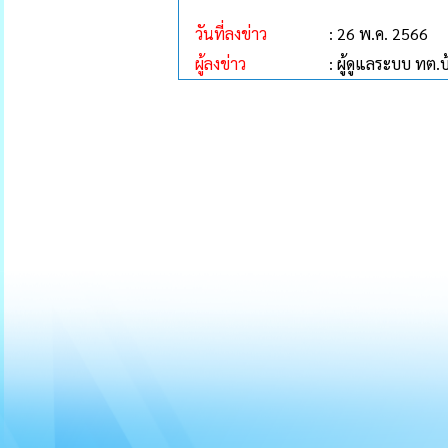
วันที่ลงข่าว
: 26 พ.ค. 2566
ผู้ลงข่าว
: ผู้ดูแลระบบ ทต.