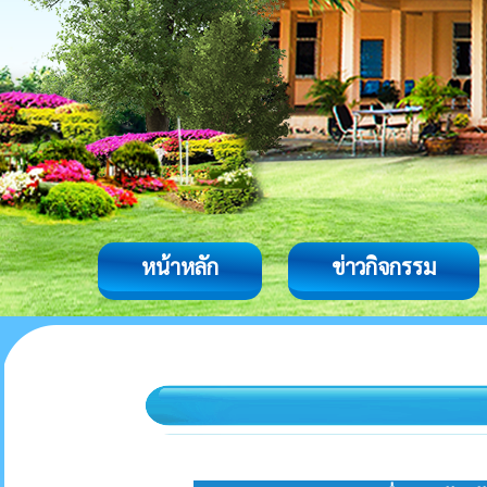
หน้าหลัก
ข่าวกิจกรรม