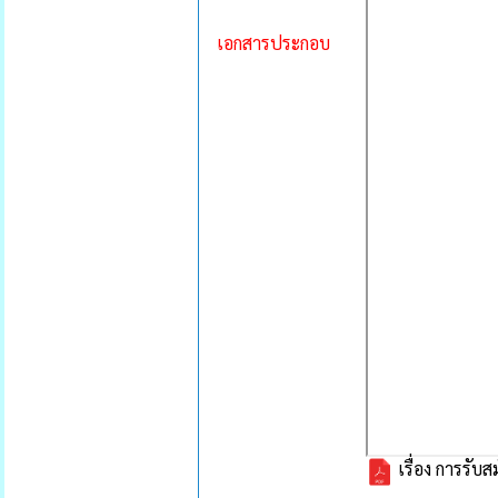
เอกสารประกอบ
เรื่อง การรั