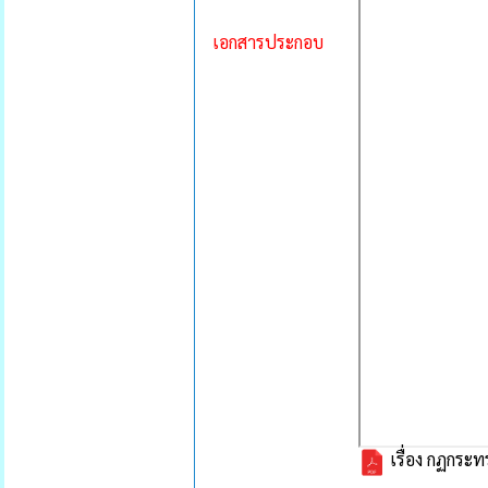
เอกสารประกอบ
เรื่อง กฏกระ