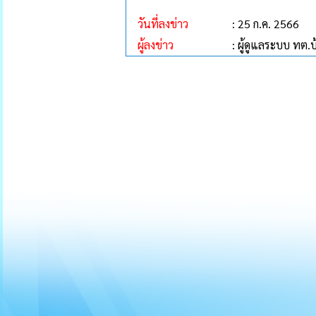
วันที่ลงข่าว
: 25 ก.ค. 2566
ผู้ลงข่าว
: ผู้ดูแลระบบ ทต.