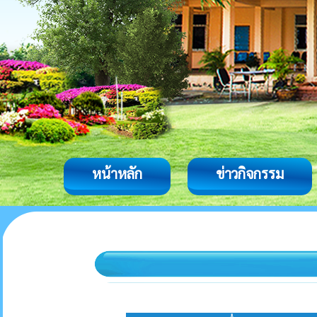
หน้าหลัก
ข่าวกิจกรรม