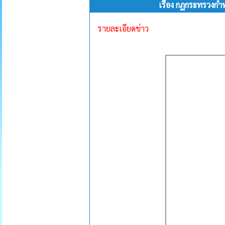
เรื่อง กฏกระทรวงกำ
รายละเอียดข่าว