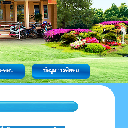
ม-ตอบ
ข้อมูลการติดต่อ