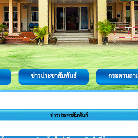
ข่าวประชาสัมพันธ์
กระดานถา
ข่าวประชาสัมพันธ์