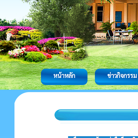
หน้าหลัก
ข่าวกิจกรรม