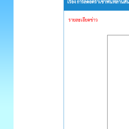
เรื่อง การลดอัตราเช่าพื้นที่ลาน
รายละเอียดข่าว