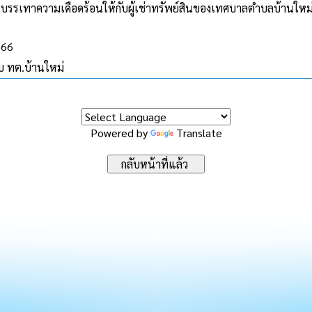
บรรเทาความเดือดร้อนให้กับผู้เช่าทรัพย์สินของเทศบาลตำบลบ้านใหม
566
บบ ทต.บ้านใหม่
Powered by
Translate