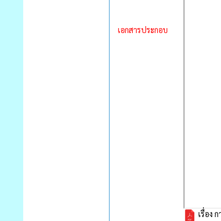
เอกสารประกอบ
เรื่อง 