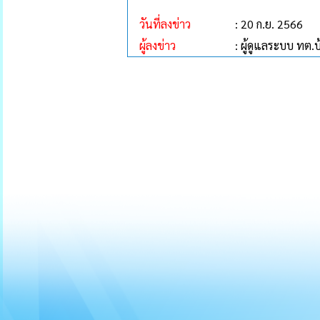
วันที่ลงข่าว
: 20 ก.ย. 2566
ผู้ลงข่าว
: ผู้ดูแลระบบ ทต.