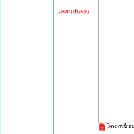
เอกสารประกอบ
โครงการฝึกอบร