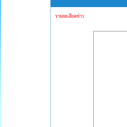
รายละเอียดข่าว