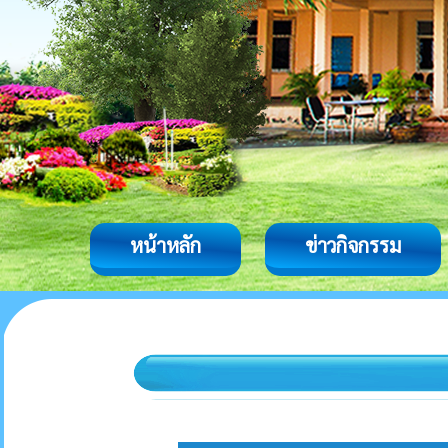
หน้าหลัก
ข่าวกิจกรรม