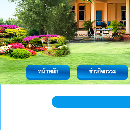
หน้าหลัก
ข่าวกิจกรรม